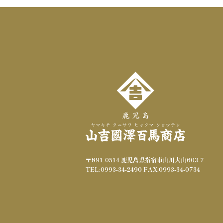
力
〒891-0514 鹿児島県指宿市山川大山603-7
TEL:0993-34-2490 FAX:0993-34-0734