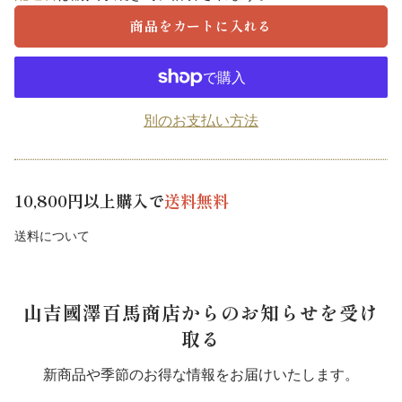
商品をカートに入れる
別のお支払い方法
10,800円以上購入で
送料無料
送料について
山吉國澤百馬商店からのお知らせを受け
取る
新商品や季節のお得な情報をお届けいたします。