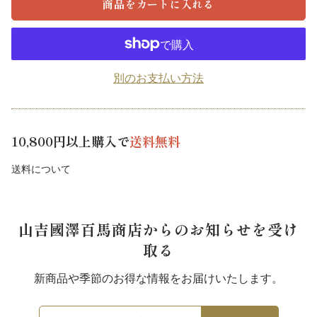
商品をカートに入れる
別のお支払い方法
10,800円以上購入で
送料無料
送料について
山吉國澤百馬商店からのお知らせを受け
取る
新商品や季節のお得な情報をお届けいたします。
メ